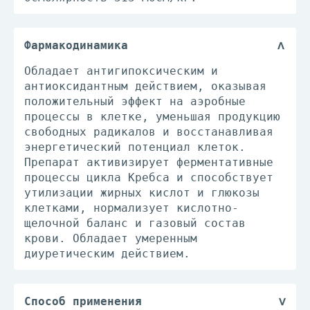
Фармакодинамика
Обладает антигипоксическим и
антиоксидантным действием, оказывая
положительный эффект на аэробные
процессы в клетке, уменьшая продукцию
свободных радикалов и восстанавливая
энергетический потенциал клеток.
Препарат активизирует ферментативные
процессы цикла Кребса и способствует
утилизации жирных кислот и глюкозы
клетками, нормализует кислотно-
щелочной баланс и газовый состав
крови. Обладает умеренным
диуретическим действием.
Способ применения