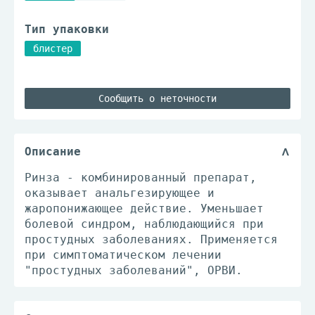
Тип упаковки
блистер
Сообщить о неточности
Описание
Ринза - комбинированный препарат,
оказывает анальгезирующее и
жаропонижающее действие. Уменьшает
болевой синдром, наблюдающийся при
простудных заболеваниях. Применяется
при симптоматическом лечении
"простудных заболеваний", ОРВИ.