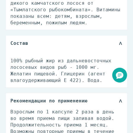
дикого камчатского лосося от
«Тымлатского рыбокомбината». Витамины
показаны всем: детям, взрослым,
беременным, пожилым людям.
Состав
100% рыбный жир из дальневосточных
лососевых видов рыб - 1000 мг.
Желатин пищевой. Глицерин (агент
влагоудерживающий Е 422). Вода.
Рекомендации по применению
Взрослым по 1 капсуле 2 раза в день
во время приема пищи запивая водой.
Продолжительность приема 1 месяц.
Возможны повторные приемы в течение