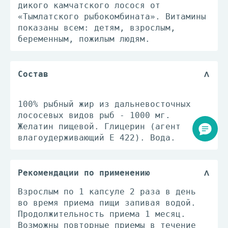
дикого камчатского лосося от
«Тымлатского рыбокомбината». Витамины
показаны всем: детям, взрослым,
беременным, пожилым людям.
Состав
100% рыбный жир из дальневосточных
лососевых видов рыб - 1000 мг.
Желатин пищевой. Глицерин (агент
влагоудерживающий Е 422). Вода.
Рекомендации по применению
Взрослым по 1 капсуле 2 раза в день
во время приема пищи запивая водой.
Продолжительность приема 1 месяц.
Возможны повторные приемы в течение