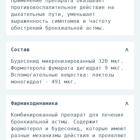
Применение препарата оказывает
противовоспалительное действие на
дыхательные пути, уменьшает
выраженность симптомов и частоту
обострений бронхиальной астмы.
Состав
Будесонид микронизированный 320 мкг.
Формотерола фумарата дигидрат 9 мкг.
Вспомогательные вещества: лактозы
моногидрат - 491 мкг.
Фармакодинамика
Комбинированный препарат для лечения
бронхиальной астмы. Содержит
формотерол и будесонид, которые имеют
разные механизмы действия и проявляют