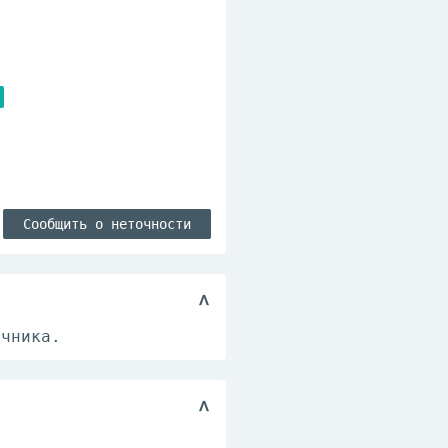
Сообщить о неточности
ечника.