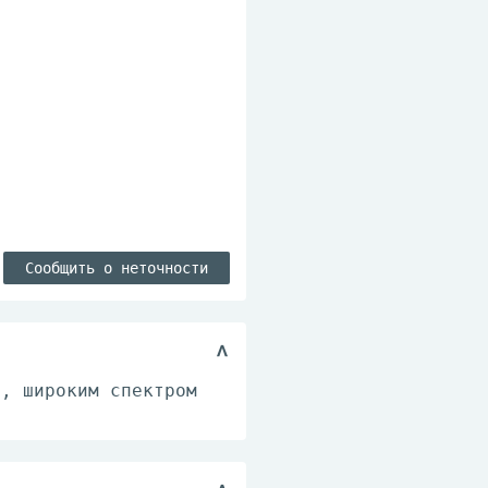
Сообщить о неточности
и, широким спектром