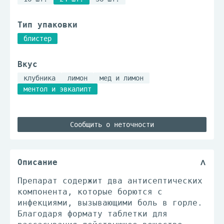
Тип упаковки
блистер
Вкус
клубника
лимон
мед и лимон
ментол и эвкалипт
Сообщить о неточности
Описание
Препарат содержит два антисептических
компонента, которые борются с
инфекциями, вызывающими боль в горле.
Благодаря формату таблетки для