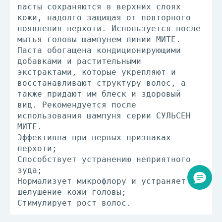
пасты сохраняются в верхних слоях
кожи, надолго защищая от повторного
появления перхоти. Используется после
мытья головы шампунем линии МИТЕ.
Паста обогащена кондиционирующими
добавками и растительными
экстрактами, которые укрепляют и
восстанавливают структуру волос, а
также придают им блеск и здоровый
вид. Рекомендуется после
использования шампуня серии СУЛЬСЕН
МИТЕ.
Эффективна при первых признаках
перхоти;
Способствует устранению неприятного
зуда;
Нормализует микрофлору и устраняет
шелушение кожи головы;
Стимулирует рост волос.