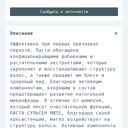
Сообщить о неточности
Описание
Эффективна при первых признаках
перхоти. Паста обогащена
кондиционирующими добавками и
растительными экстрактами, которые
укрепляют и восстанавливают структуру
волос, а также придают им блеск и
здоровый вид. Благодаря активным
компонентам, входящим в состав
предотвращает развитие патогенной
микрофлоры. В отличие от шампуня,
который несет очистительную функцию,
ПАСТА СУЛЬСЕН МИТЕ, благодаря своей
консистенции, мягко воздействует на
структуру волоса. Активные компоненты