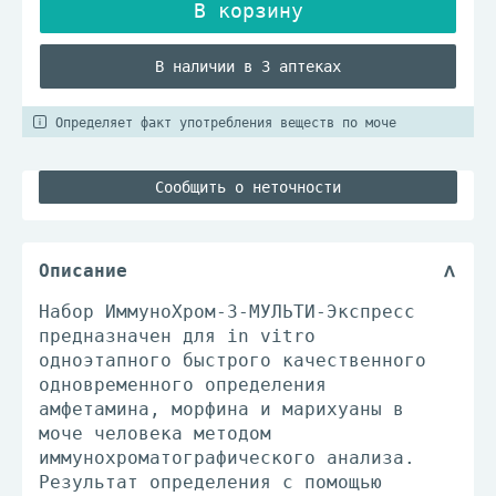
В наличии в 3 аптеках
Определяет факт употребления веществ по моче
Сообщить о неточности
Описание
Набор ИммуноХром-3-МУЛЬТИ-Экспресс
предназначен для in vitro
одноэтапного быстрого качественного
одновременного определения
амфетамина, морфина и марихуаны в
моче человека методом
иммунохроматографического анализа.
Результат определения с помощью