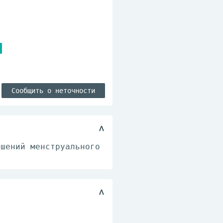
Сообщить о неточности
ушений менструального