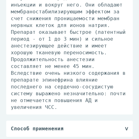
инъекции и вокруг него. Они обладают
мембраностабилизирующим эффектом за
счет снижения проницаемости мембран
нервных клеток для ионов натрия.
Препарат оказывает быстрое (латентный
период - от 1 до 3 мин) и сильное
анестезирующее действие и имеет
хорошую тканевую переносимость.
Продолжительность анестезии
составляет не менее 45 мин.
Вследствие очень низкого содержания в
препарате эпинефрина влияние
последнего на сердечно-сосудистую
систему выражено незначительно: почти
не отмечается повышения АД и
увеличения ЧСС.
Способ применения
Препарат предназначен для применения