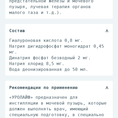
предстательной железы и мочевого
пузыря, лучевая терапия органов
малого таза и т.д.).
Состав
Гиалуроновая кислота 0,8 мг.
Натрия дигидрофосфат моногидрат 0,45
мг.
Динатрия фосфат безводный 2 мг.
Натрия хлорид 8,5 мг.
Вода деонизированная до 50 мл.
Рекомендации по применению
«УРОЛАЙФ» предназначен для
инстилляции в мочевой пузырь, которые
должен выполнять врач, имеющий
специальную подготовку, в специально