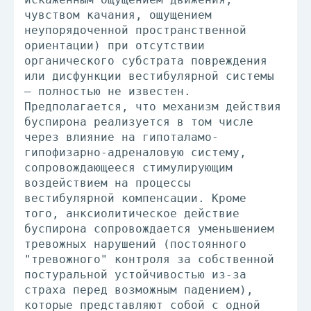
чувством качания, ощущением
неупорядоченной пространственной
ориентации) при отсутствии
органического субстрата повреждения
или дисфункции вестибулярной системы
– полностью не известен.
Предполагается, что механизм действия
буспирона реализуется в том числе
через влияние на гипоталамо-
гипофизарно-адреналовую систему,
сопровождающееся стимулирующим
воздействием на процессы
вестибулярной компенсации. Кроме
того, анксиолитическое действие
буспирона сопровождается уменьшением
тревожных нарушений (постоянного
"тревожного" контроля за собственной
постуральной устойчивостью из-за
страха перед возможным падением),
которые представляют собой с одной