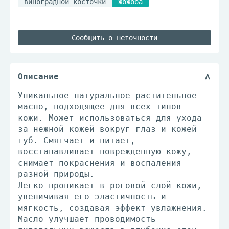
виноградной косточки
жожоба
Сообщить о неточности
Описание
Уникальное натуральное растительное
масло, подходящее для всех типов
кожи. Может использоваться для ухода
за нежной кожей вокруг глаз и кожей
губ. Смягчает и питает,
восстанавливает поврежденную кожу,
снимает покраснения и воспаления
разной природы.
Легко проникает в роговой слой кожи,
увеличивая его эластичность и
мягкость, создавая эффект увлажнения.
Масло улучшает проводимость