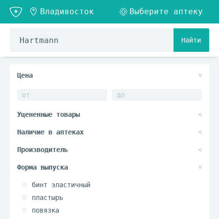
Найти
бинт эластичный
пластырь
повязка