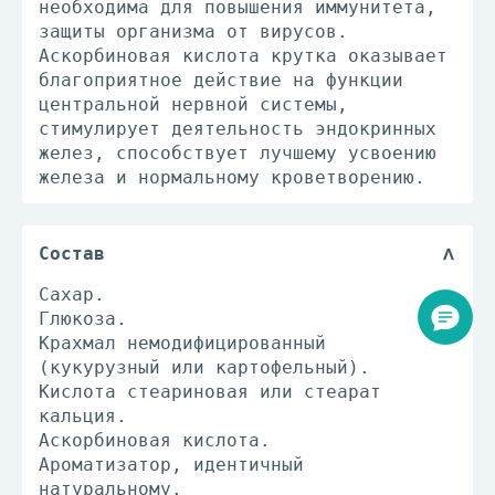
необходима для повышения иммунитета,
защиты организма от вирусов.
Аскорбиновая кислота крутка оказывает
благоприятное действие на функции
центральной нервной системы,
стимулирует деятельность эндокринных
желез, способствует лучшему усвоению
железа и нормальному кроветворению.
Состав
Сахар.
Глюкоза.
Крахмал немодифицированный
(кукурузный или картофельный).
Кислота стеариновая или стеарат
кальция.
Аскорбиновая кислота.
Ароматизатор, идентичный
натуральному.