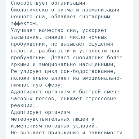
Способствует организации
биологического ритма и нормализации
ночного сна, обладает снотворным
эффектом;
Улучшает качество сна, ускоряет
засыпание, снижает число ночных
пробуждений, не вызывает ощущения
вялости, разбитости и усталости при
пробуждении. Делает сновидения более
яркими и эмоционально насыщенными;
Регулирует цикл сон-бодрствование,
положительно влияет на эмоционально-
личностную сферу;
Адаптирует организм к быстрой смене
часовых поясов, снижает стрессовые
реакции;
Адаптирует организм
метеочувствительных людей к
изменениям погодных условий.
Не вызывает привыкания и зависимости.