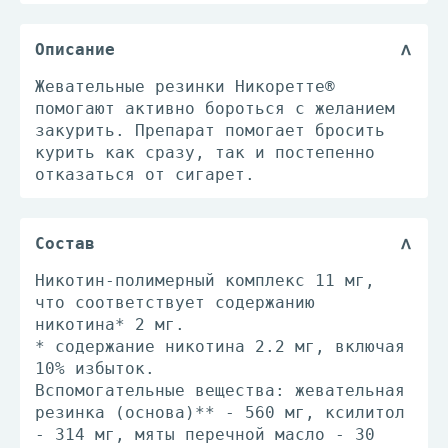
Описание
Жевательные резинки Никоретте®
помогают активно бороться с желанием
закурить. Препарат помогает бросить
курить как сразу, так и постепенно
отказаться от сигарет.
Состав
Никотин-полимерный комплекс 11 мг,
что соответствует содержанию
никотина* 2 мг.
* содержание никотина 2.2 мг, включая
10% избыток.
Вспомогательные вещества: жевательная
резинка (основа)** - 560 мг, ксилитол
- 314 мг, мяты перечной масло - 30