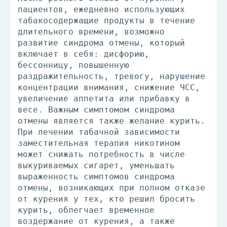
пациентов, ежедневно использующих
табакосодержащие продукты в течение
длительного времени, возможно
развитие синдрома отмены, который
включает в себя: дисфорию,
бессонницу, повышенную
раздражительность, тревогу, нарушение
концентрации внимания, снижение ЧСС,
увеличение аппетита или прибавку в
весе. Важным симптомом синдрома
отмены является также желание курить.
При лечении табачной зависимости
заместительная терапия никотином
может снижать потребность в числе
выкуриваемых сигарет, уменьшать
выраженность симптомов синдрома
отмены, возникающих при полном отказе
от курения у тех, кто решил бросить
курить, облегчает временное
воздержание от курения, а также