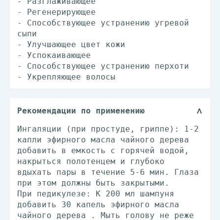
- Разглаживающее
- Регенерирующее
- Способствующее устранению угревой
сыпи
- Улучшающее цвет кожи
- Успокаивающее
- Способствующее устранению перхоти
- Укрепляющее волосы
Рекомендации по применению
Ингаляции (при простуде, гриппе): 1-2
капли эфирного масла чайного дерева
добавить в емкость с горячей водой,
накрыться полотенцем и глубоко
вдыхать пары в течение 5-6 мин. Глаза
при этом должны быть закрытыми.
При педикулезе: К 200 мл шампуня
добавить 30 капель эфирного масла
чайного дерева . Мыть голову не реже