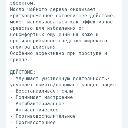
эффектом.
Масло чайного дерева оказывает
кратковременное согревающее действие,
может использоваться как эффективное
средство для избавления от
некомфортных ощущений на коже и
противогрибковое средство широкого
спектра действия.
Особенно эффективно при простуде и
гриппе.
ДЕЙСТВИЕ:
- Улучшает умственную деятельность/
улучшает память/повышает концентрацию
- Восстанавливает силы
- Поднимает настроение
- Антибактериальное
- Антисептическое
- Противовоспалительное
- Противоотечное