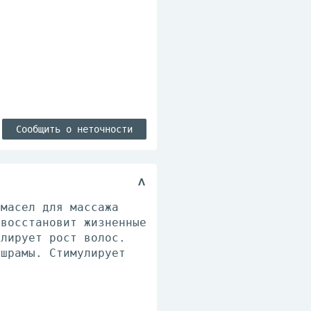
Сообщить о неточности
 масел для массажа
 восстановит жизненные
улирует рост волос.
 шрамы. Стимулирует