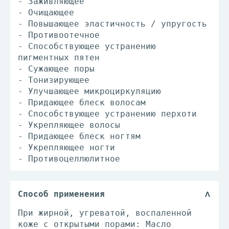
- Заживляющее
- Очищающее
- Повышающее эластичность / упругость
- Противоотечное
- Способствующее устранению
пигментных пятен
- Сужающее поры
- Тонизирующее
- Улучшающее микроциркуляцию
- Придающее блеск волосам
- Способствующее устранению перхоти
- Укрепляющее волосы
- Придающее блеск ногтям
- Укрепляющее ногти
- Противоцеллюлитное
Способ применения
При жирной, угреватой, воспаленной
коже с открытыми порами: Масло