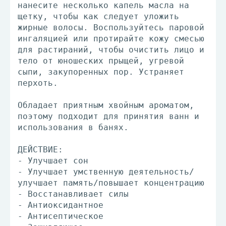
нанесите несколько капель масла на
щетку, чтобы как следует уложить
жирные волосы. Воспользуйтесь паровой
ингаляцией или протирайте кожу смесью
для растираний, чтобы очистить лицо и
тело от юношеских прыщей, угревой
сыпи, закупоренных пор. Устраняет
перхоть.
Обладает приятным хвойным ароматом,
поэтому подходит для принятия ванн и
использования в банях.
ДЕЙСТВИЕ:
- Улучшает сон
- Улучшает умственную деятельность/
улучшает память/повышает концентрацию
- Восстанавливает силы
- Антиоксидантное
- Антисептическое