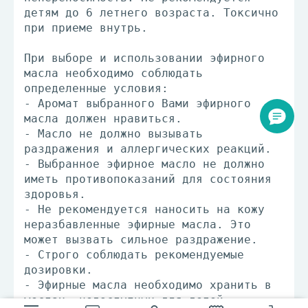
детям до 6 летнего возраста. Токсично
при приеме внутрь.
При выборе и использовании эфирного
масла необходимо соблюдать
определенные условия:
- Аромат выбранного Вами эфирного
масла должен нравиться.
- Масло не должно вызывать
раздражения и аллергических реакций.
- Выбранное эфирное масло не должно
иметь противопоказаний для состояния
здоровья.
- Не рекомендуется наносить на кожу
неразбавленные эфирные масла. Это
может вызвать сильное раздражение.
- Строго соблюдать рекомендуемые
дозировки.
- Эфирные масла необходимо хранить в
местах, недоступных для детей.