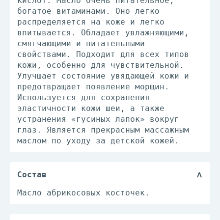
кислот. Масло очень питательное,
богатое витаминами. Оно легко
распределяется на коже и легко
впитывается. Обладает увлажняющими,
смягчающими и питательными
свойствами. Подходит для всех типов
кожи, особенно для чувствительной.
Улучшает состояние увядающей кожи и
предотвращает появление морщин.
Используется для сохранения
эластичности кожи шеи, а также
устранения «гусиных лапок» вокруг
глаз. Является прекрасным массажным
маслом по уходу за детской кожей.
Состав
Масло абрикосовых косточек.